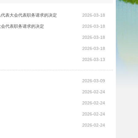
民代表大会代表职务请求的决定
2026-03-18
大会代表职务请求的决定
2026-03-18
2026-03-18
2026-03-18
2026-03-13
2026-03-09
2026-02-24
2026-02-24
2026-02-24
2026-02-24