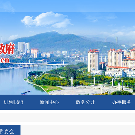
机构职能
新闻中心
政务公开
办事服务
常委会