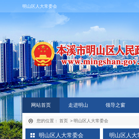
明山区人大常委会
网站首页
走进明山
领导之窗
您的位置：
首页
>
明山区人大常委会
明山区人大常委会
明山区人大