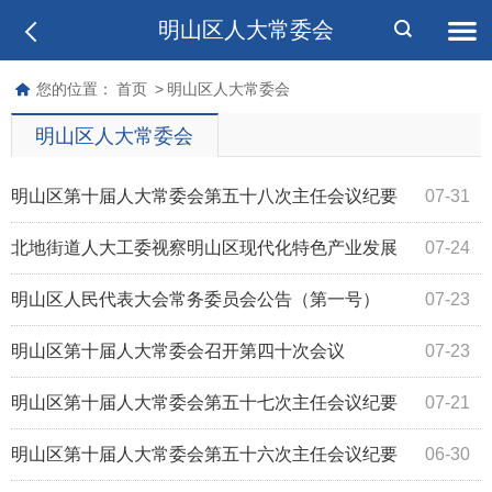
明山区人大常委会
您的位置：
首页
>
明山区人大常委会
明山区人大常委会
明山区第十届人大常委会第五十八次主任会议纪要
07-31
北地街道人大工委视察明山区现代化特色产业发展
07-24
情况
明山区人民代表大会常务委员会公告（第一号）
07-23
明山区第十届人大常委会召开第四十次会议
07-23
明山区第十届人大常委会第五十七次主任会议纪要
07-21
明山区第十届人大常委会第五十六次主任会议纪要
06-30