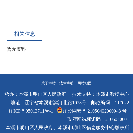
相关信息
暂无资料
关于本站
法律声明
网站地图
承办：本溪市明山区人民政府 技术支持：本溪市数据中心
地址：辽宁省本溪市滨河北路1678号 邮政编码：117022
辽ICP备05013711号-1
辽公网安备 21050402000043 号
政府网站标识码：2105040001
本溪市明山区人民政府、本溪市明山区信息服务中心版权所