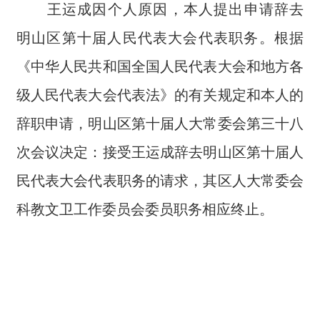
王运成因个人原因，本人提出申请辞去
明山区第十届人民代表大会代表职务。根据
《中华人民共和国全国人民代表大会和地方各
级人民代表大会代表法》的有关规定和本人的
辞职申请，明山区第十届人大常委会第三十八
次会议决定：接受王运成辞去明山区第十届人
民代表大会代表职务的请求，其区人大常委会
科教文卫工作委员会委员职务相应终止。