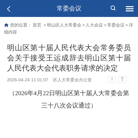
常委会议
您的位置：
首页
>
明山区人大常委会
>
人大会议
>
常委会议
>
详
细内容
明山区第十届人民代表大会常务委员
会关于接受王运成辞去明山区第十届
人民代表大会代表职务请求的决定
T
2026-04-24 11:01:07
区人大常委会办公室
T
（2026年4月22日明山区第十届人大常委会第
三十八次会议通过）