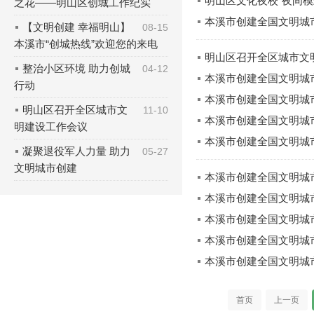
明山区文化夜校“夜间模
之花——明山区创城工作纪实
本溪市创建全国文明城
【文明创建 幸福明山】
08-15
本溪市“创城热线”欢迎您的来电
明山区召开全区城市文
整治小区环境 助力创城
04-12
本溪市创建全国文明城
行动
本溪市创建全国文明城
明山区召开全区城市文
11-10
本溪市创建全国文明城
明建设工作会议
本溪市创建全国文明城
凝聚退役军人力量 助力
05-27
文明城市创建
本溪市创建全国文明城
本溪市创建全国文明城
本溪市创建全国文明城
本溪市创建全国文明城
本溪市创建全国文明城
首页
上一页