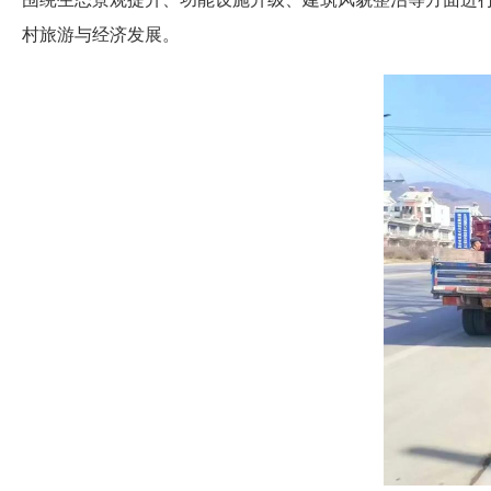
村旅游与经济发展。