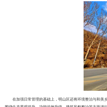
在加强日常管理的基础上，明山区还将环境整治与和美
围绕生态景观提升、功能设施升级、建筑风貌整治等方面进