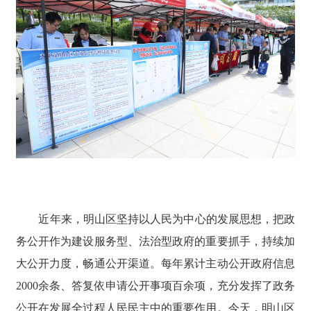
近年来，明山区坚持以人民为中心的发展思想，把政
务公开作为建设服务型、法治型政府的重要抓手，持续加
大公开力度，畅通公开渠道。每年累计主动公开政府信息
2000余条、答复依申请公开事项百余项，充分发挥了政务
公开在发展全过程人民民主中的重要作用。今天，明山区