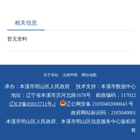
相关信息
暂无资料
关于本站
法律声明
网站地图
承办：本溪市明山区人民政府 技术支持：本溪市数据中心
地址：辽宁省本溪市滨河北路1678号 邮政编码：117022
辽ICP备05013711号-1
辽公网安备 21050402000043 号
政府网站标识码：2105040001
本溪市明山区人民政府、本溪市明山区信息服务中心版权所
有