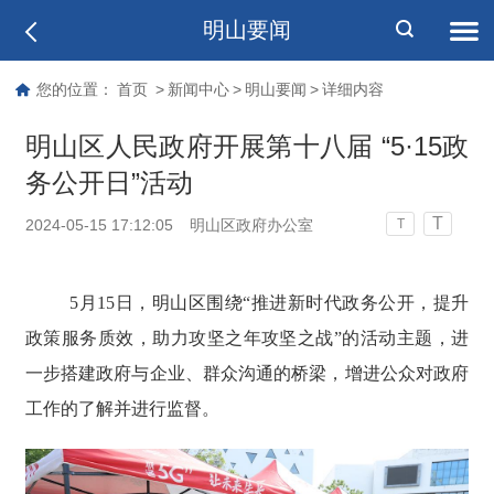
明山要闻
您的位置：
首页
>
新闻中心
>
明山要闻
>
详细内容
明山区人民政府开展第十八届 “5·15政
务公开日”活动
T
2024-05-15 17:12:05
明山区政府办公室
T
5月15日，明山区围绕“推进新时代政务公开，提升
政策服务质效，助力攻坚之年攻坚之战”的活动主题，进
一步搭建政府与企业、群众沟通的桥梁，增进公众对政府
工作的了解并进行监督。