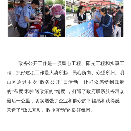
政务公开工作是一项民心工程、阳光工程和实事工
程，抓好这项工作是大势所趋、民心所向、众望所归。明
山区通过本次“政务公开”日活动，让群众感受到政府
的“温度”和推送政策的“精度”，打通了政府联系服务群众
最后一公里，切实增强了企业和群众的幸福感和获得感，
营造了“政民互动、政企互动”的良好氛围。