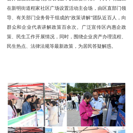
在新明街道程家社区广场设置活动主会场，由区直部门领
导、有关部门业务骨干组成的“政策讲解”团队近百人，向
群众和企业代表讲解政策百余次。广泛宣传区内惠企政
策、民生工作开展情况，同时，围绕企业房产办理流程、
民生热点、法律法规等最新政策，为居民答疑解惑。