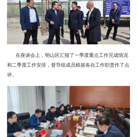
在座谈会上，明山区汇报了一季度重点工作完成情况
和二季度工作安排，督导组成员根据各自工作职责作了点
评。