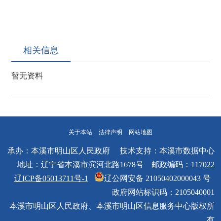
相关信息
暂无资料
关于本站
法律声明
网站地图
承办：本溪市明山区人民政府 技术支持：本溪市数据中心
地址：辽宁省本溪市滨河北路1678号 邮政编码：117022
辽ICP备05013711号-1
辽公网安备 21050402000043 号
政府网站标识码：2105040001
本溪市明山区人民政府、本溪市明山区信息服务中心版权所
有