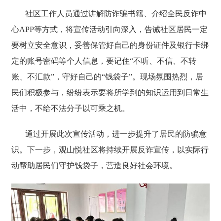
社区工作人员通过讲解防诈骗书籍、介绍全民反诈中
心APP等方式，将宣传活动引向深入，告诫社区居民一定
要树立安全意识，妥善保管好自己的身份证件及银行卡绑
定的账号密码等个人信息，要记住“不听、不信、不转
账、不汇款”，守好自己的“钱袋子”。现场氛围热烈，居
民们积极参与，纷纷表示要将所学到的知识运用到日常生
活中，不给不法分子以可乘之机。
通过开展此次宣传活动，进一步提升了居民的防骗意
识。下一步，观山悦社区将持续开展反诈宣传，以实际行
动帮助居民们守护钱袋子，营造良好社会环境。