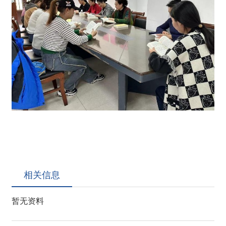
相关信息
暂无资料