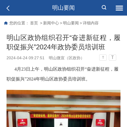
明山要闻
您的位置：
首页
>
新闻中心
>
明山要闻
>
详细内容
明山区政协组织召开“奋进新征程，履
职促振兴”2024年政协委员培训班
T
2024-04-24 09:27:51
明山微宣（区政协）
T
4月23日上午，明山区政协组织召开“奋进新征程，履
职促振兴”2024年明山区政协委员培训班。