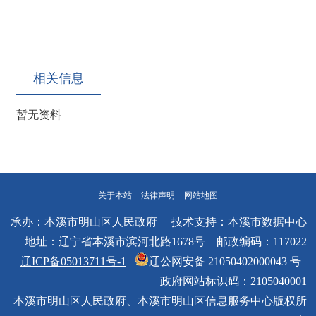
相关信息
暂无资料
关于本站
法律声明
网站地图
承办：本溪市明山区人民政府 技术支持：本溪市数据中心
地址：辽宁省本溪市滨河北路1678号 邮政编码：117022
辽ICP备05013711号-1
辽公网安备 21050402000043 号
政府网站标识码：2105040001
本溪市明山区人民政府、本溪市明山区信息服务中心版权所