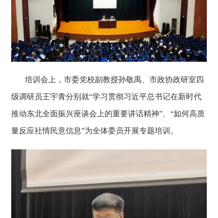
培训会上，市委党校副教授孙敬禹、市政协政研室四
级调研员王宇青分别就“学习贯彻习近平总书记在新时代
推动东北全面振兴座谈会上的重要讲话精神”、“如何高质
量反应社情民意信息”为全体委员开展专题培训。