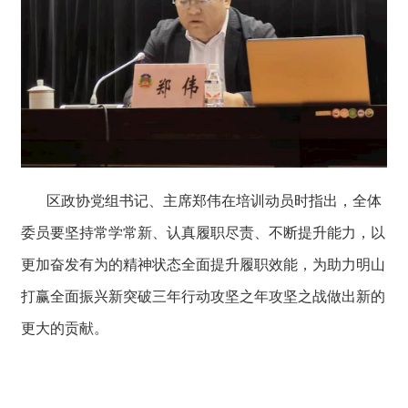
区政协党组书记、主席郑伟在培训动员时指出，全体
委员要坚持常学常新、认真履职尽责、不断提升能力，以
更加奋发有为的精神状态全面提升履职效能，为助力明山
打赢全面振兴新突破三年行动攻坚之年攻坚之战做出新的
更大的贡献。