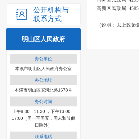
高新区民政局 45858
公开机构与
联系方式
（说明：以上政策
明山区人民政府
办公单位
本溪市明山区人民政府办公室
办公地址
本溪市明山区滨河北路1678号
办公时间
上午8:30—11:30 ，下午13:00—
17:00（周一至周五，周末和节假
日除外）
联系电话