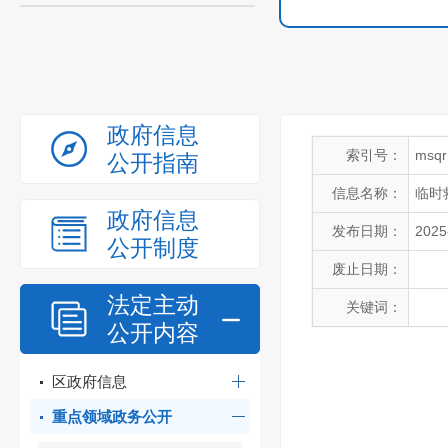
政府信息
索引号：
msqr
公开指南
信息名称：
临时
政府信息
发布日期：
2025
公开制度
废止日期：
法定主动
关键词：
公开内容
区政府信息
重点领域政务公开