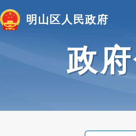
明山区人民政府
政府