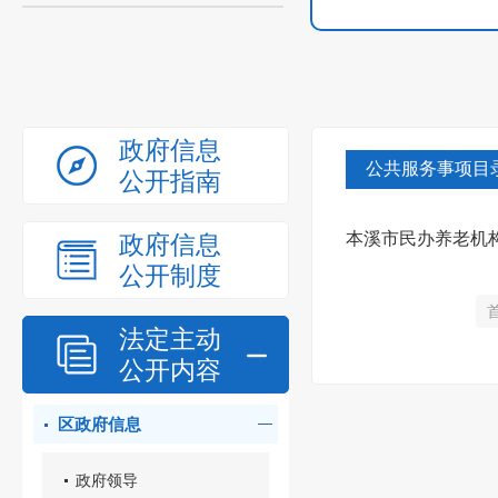
政府信息
公共服务事项目
公开指南
本溪市民办养老机构运
政府信息
公开制度
法定主动
公开内容
区政府信息
政府领导