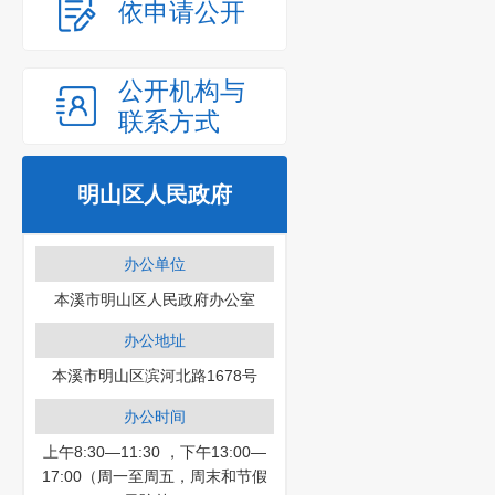
依申请公开
公开机构与
联系方式
明山区人民政府
办公单位
本溪市明山区人民政府办公室
办公地址
本溪市明山区滨河北路1678号
办公时间
上午8:30—11:30 ，下午13:00—
17:00（周一至周五，周末和节假