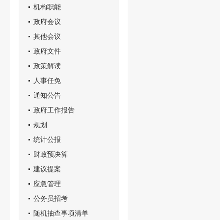
机构职能
政府会议
其他会议
政府文件
政策解读
人事任免
通知公告
政府工作报告
规划
统计公报
财政预决算
建议提案
应急管理
公务员招考
随机抽查事项清单