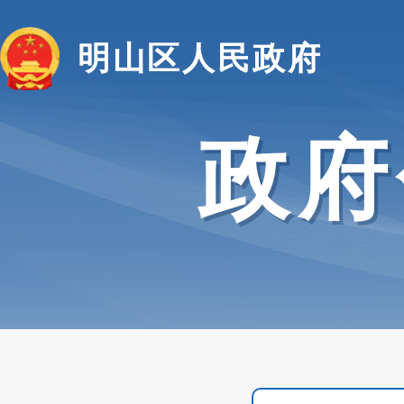
明山区人民政府
政府