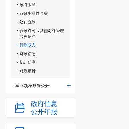
政府采购
行政事业性收费
处罚强制
行政许可和其他对外管理
服务信息
行政权力
财政信息
统计信息
财政审计
重点领域政务公开
政府信息
公开年报