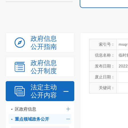
政府信息
索引号：
msqr
公开指南
信息名称：
临时
政府信息
发布日期：
2022
公开制度
废止日期：
法定主动
关键词：
公开内容
区政府信息
重点领域政务公开