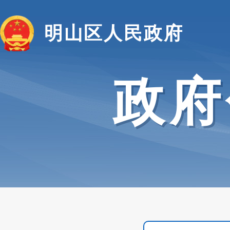
明山区人民政府
政府