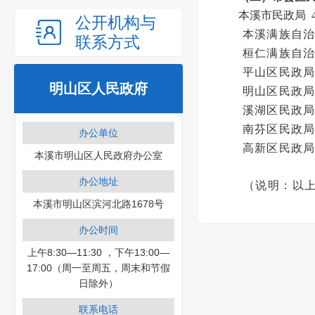
本溪市民政局 43
公开机构与
本溪满族自治县
联系方式
桓仁满族自治县
平山区民政局 4
明山区人民政府
明山区民政局 4
溪湖区民政局 4
南芬区民政局 4
办公单位
高新区民政局 4
本溪市明山区人民政府办公室
办公地址
（说明：以
本溪市明山区滨河北路1678号
办公时间
上午8:30—11:30 ，下午13:00—
17:00（周一至周五，周末和节假
日除外）
联系电话