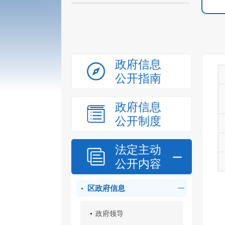
政府信息
公开指南
政府信息
公开制度
法定主动
公开内容
区政府信息
政府领导