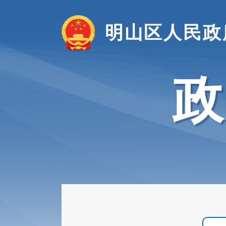
明山区人民政