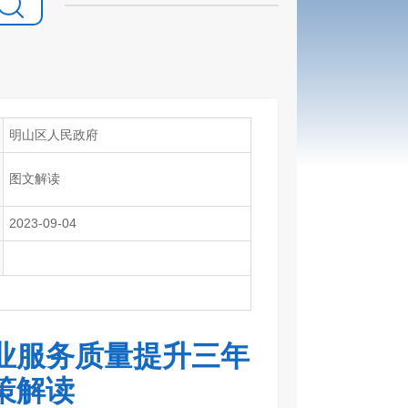
明山区人民政府
图文解读
2023-09-04
业服务质量提升三年
策解读