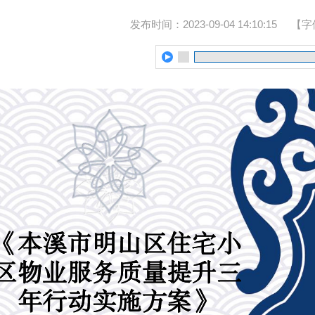
发布时间：2023-09-04 14:10:15
【字