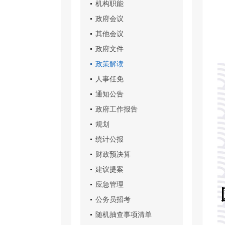
机构职能
政府会议
其他会议
政府文件
政策解读
人事任免
通知公告
政府工作报告
规划
统计公报
财政预决算
建议提案
应急管理
公务员招考
随机抽查事项清单