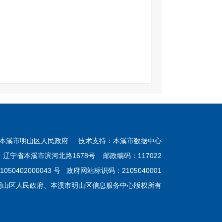
本溪市明山区人民政府 技术支持：本溪市数据中心
：辽宁省本溪市滨河北路1678号 邮政编码：117022
050402000043 号
政府网站标识码：2105040001
明山区人民政府、本溪市明山区信息服务中心版权所有