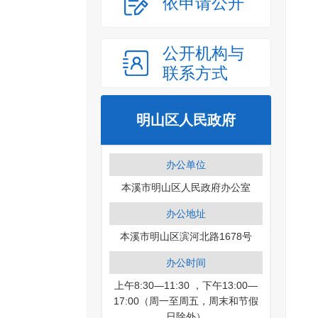
依申请公开
公开机构与
联系方式
明山区人民政府
办公单位
本溪市明山区人民政府办公室
办公地址
本溪市明山区滨河北路1678号
办公时间
上午8:30—11:30 ，下午13:00—
17:00（周一至周五，周末和节假
日除外）