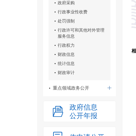
政府采购
行政事业性收费
处罚强制
行政许可和其他对外管理
服务信息
行政权力
财政信息
统计信息
财政审计
重点领域政务公开
政府信息
公开年报