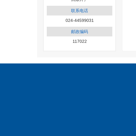
联系电话
024-44599031
邮政编码
117022