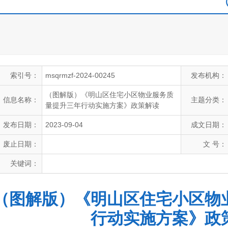
索引号：
msqrmzf-2024-00245
发布机构：
（图解版）《明山区住宅小区物业服务质
信息名称：
主题分类：
量提升三年行动实施方案》政策解读
发布日期：
2023-09-04
成文日期：
废止日期：
文 号：
关键词：
（图解版）《明山区住宅小区物
行动实施方案》政