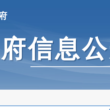
府
政府信息公