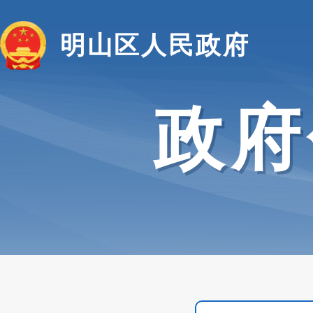
明山区人民政府
政府