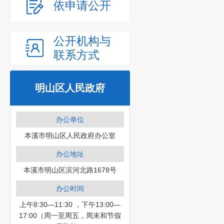
依申请公开
公开机构与
联系方式
明山区人民政府
办公单位
本溪市明山区人民政府办公室
办公地址
本溪市明山区滨河北路1678号
办公时间
上午8:30—11:30 ，下午13:00—
17:00（周一至周五，周末和节假