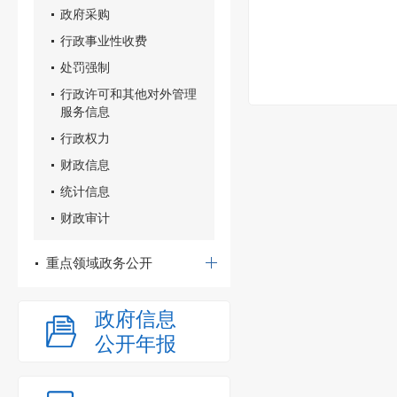
政府采购
行政事业性收费
处罚强制
行政许可和其他对外管理
服务信息
行政权力
财政信息
统计信息
财政审计
重点领域政务公开
政府信息
公开年报