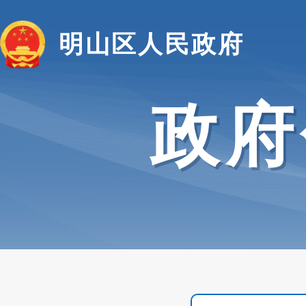
明山区人民政府
政府