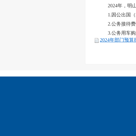
2024年，
1.因公出国
2.公务接待
3.公务用车
2024年部门预算批