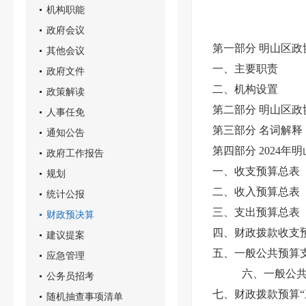
机构职能
政府会议
第一部分 明山区政
其他会议
一、主要职责
政府文件
二、机构设置
政策解读
第二部分 明山区政
人事任免
第三部分 名词解释
通知公告
第四部分 2024
政府工作报告
一、收支预算总表
规划
二、收入预算总表
统计公报
三、支出预算总表
财政预决算
四、财政拨款收支
建议提案
五、一般公共预算
应急管理
六、一般公
公务员招考
七、财政拨款预算“
随机抽查事项清单